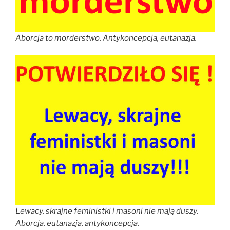
Aborcja to morderstwo. Antykoncepcja, eutanazja.
Lewacy, skrajne feministki i masoni nie mają duszy.
Aborcja, eutanazja, antykoncepcja.