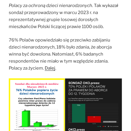
Polacy za ochroną dzieci nienarodzonych
. Tak wykazał
sondaż przeprowadzony w marcu 2023 r. na
reprezentatywnej grupie losowej dorosłych
mieszkańców Polski liczącej prawie 1100 osób.
76% Polaów opowiedziało się przeciwko zabijaniu
dzieci nienarodzonych, 18% było zdania, że aborcja
winna być dowolona. Natomiast, 6% badanych
respondentów nie miało w tym względzie zdania.
Polacy za życiem.
Dalej
.