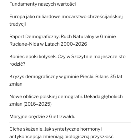
Fundamenty naszych wartości
Europa jako miliardowe mocarstwo chrześcijańskiej
tradycji
Raport Demograficzny: Ruch Naturalny w Gminie
Ruciane-Nida w Latach 2000–2026
Koniec epoki kołysek. Czy w Szczytnie ma jeszcze kto
rodzić?
Kryzys demograficzny w gminie Piecki: Bilans 35 lat
zmian
Nowe oblicze polskiej demografii. Dekada głębokich
zmian (2016–2025)
Maryjne orędzie z Gietrzwałdu
Ciche skażenie. Jak syntetyczne hormony i
antykoncepcja zmieniają biologiczną przyszłość