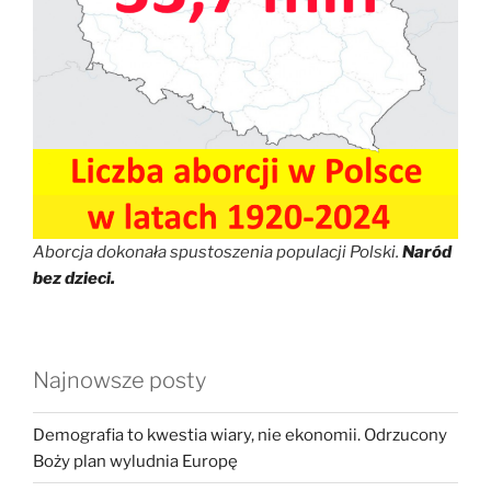
Aborcja dokonała spustoszenia populacji Polski.
Naród
bez dzieci.
Najnowsze posty
Demografia to kwestia wiary, nie ekonomii. Odrzucony
Boży plan wyludnia Europę