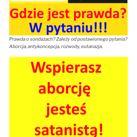
Prawda o sondażach? Zależy od postawionego pytania?
Aborcja, antykoncepcja, rozwody, eutanazja.