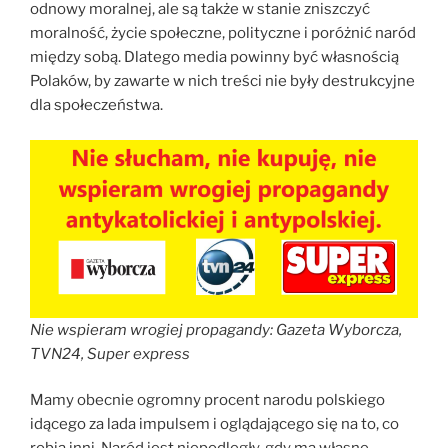
odnowy moralnej, ale są także w stanie zniszczyć
moralność, życie społeczne, polityczne i poróżnić naród
między sobą. Dlatego media powinny być własnością
Polaków, by zawarte w nich treści nie były destrukcyjne
dla społeczeństwa.
Nie wspieram wrogiej propagandy: Gazeta Wyborcza,
TVN24, Super express
Mamy obecnie ogromny procent narodu polskiego
idącego za lada impulsem i oglądającego się na to, co