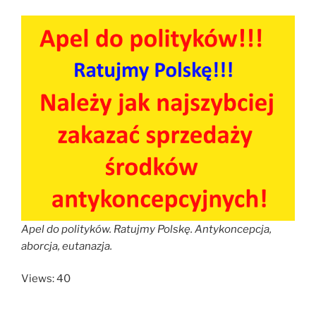
Apel do polityków. Ratujmy Polskę. Antykoncepcja,
aborcja, eutanazja.
Views: 40