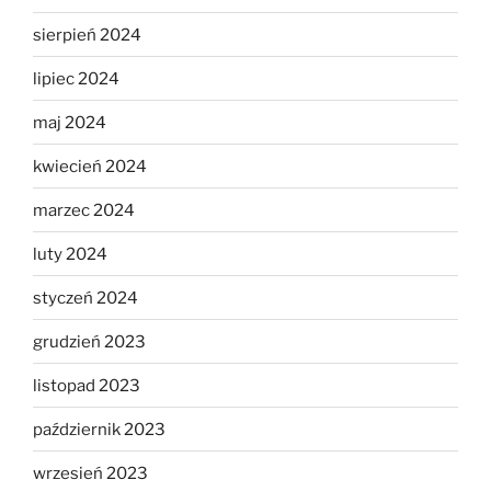
sierpień 2024
lipiec 2024
maj 2024
kwiecień 2024
marzec 2024
luty 2024
styczeń 2024
grudzień 2023
listopad 2023
październik 2023
wrzesień 2023