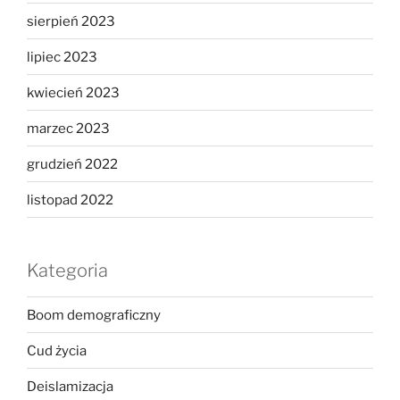
sierpień 2023
lipiec 2023
kwiecień 2023
marzec 2023
grudzień 2022
listopad 2022
Kategoria
Boom demograficzny
Cud życia
Deislamizacja