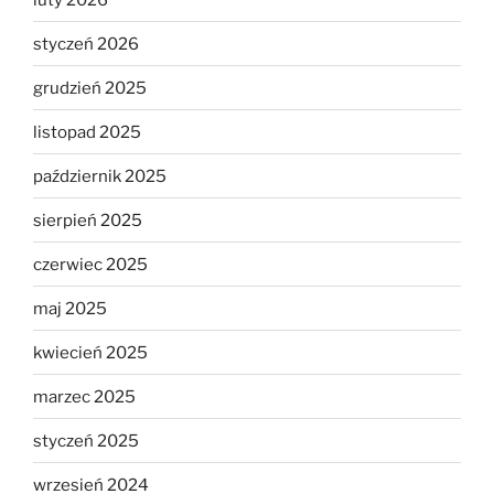
styczeń 2026
grudzień 2025
listopad 2025
październik 2025
sierpień 2025
czerwiec 2025
maj 2025
kwiecień 2025
marzec 2025
styczeń 2025
wrzesień 2024