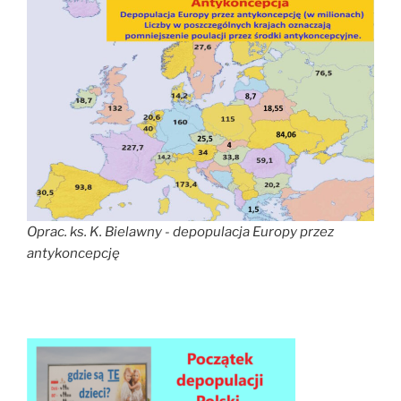
Oprac. ks. K. Bielawny - depopulacja Europy przez
antykoncepcję