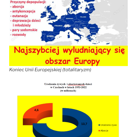
Koniec Unii Europejskiej (totalitaryzm)