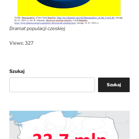
Dramat populacji czeskiej
Views: 327
Szukaj
Szukaj