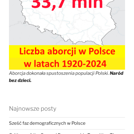
Aborcja dokonała spustoszenia populacji Polski.
Naród
bez dzieci.
Najnowsze posty
Sześć faz demograficznych w Polsce