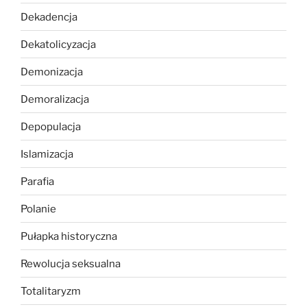
Dekadencja
Dekatolicyzacja
Demonizacja
Demoralizacja
Depopulacja
Islamizacja
Parafia
Polanie
Pułapka historyczna
Rewolucja seksualna
Totalitaryzm