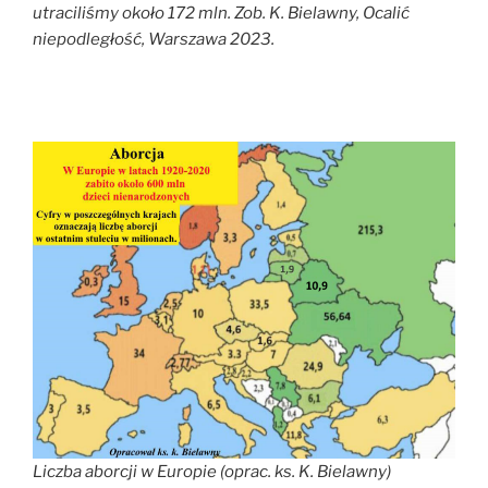
utraciliśmy około 172 mln. Zob. K. Bielawny, Ocalić
niepodległość, Warszawa 2023.
Liczba aborcji w Europie (oprac. ks. K. Bielawny)