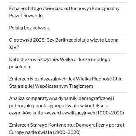
Echa Rozbitego Zwierciadła: Duchowy i Emocjonalny
Pejzaż Rozwodu
Polska bez kołysek.
Gietrzwałd 2028: Czy Berlin zablokuje wizytę Leona
XIV?
Katecheza w Szczytnie: Walka o duszę młodego
pokolenia
Zmierzch Niezniszczalnych: Jak Wielka Płodność Chin
Stała się Jej Współczesnym Tragizmem
Analiza komparatywna dynamiki demograficznej i
potencjału populacyjnego świata w kontekście
czynników kulturowych i cywilizacyjnych (1900–2020)
Zmierzch Starego Kontynentu: Demograficzny portret
Europy na tle świata (1900–2020)