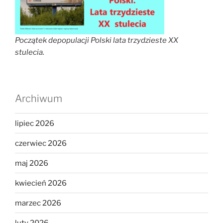
Początek depopulacji Polski lata trzydzieste XX
stulecia.
Archiwum
lipiec 2026
czerwiec 2026
maj 2026
kwiecień 2026
marzec 2026
luty 2026