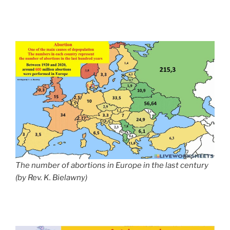
The number of abortions in
Europe
in the last century
(by Rev. K. Bielawny)