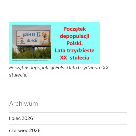
Początek depopulacji Polski lata trzydzieste XX
stulecia.
Archiwum
lipiec 2026
czerwiec 2026