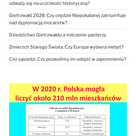
odważy się na uczciwość historyczną?
Gietrzwałd 2028: Czy orędzie Niepokalanej zatriumfuje
nad dyplomacją mocarstw?
Dziedzictwo Gietrzwałdu a milczenie pasterzy
Zmierzch Starego Świata: Czy Europa wybiera niebyt?
Cisi sąsiedzi. Czy pozwolimy im odejść w zapomnieniu?