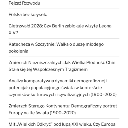
Pejzaż Rozwodu
Polska bez kołysek.
Gietrzwałd 2028: Czy Berlin zablokuje wizytę Leona
XIV?
Katecheza w Szczytnie: Walka o duszę młodego
pokolenia
Zmierzch Niezniszczalnych: Jak Wielka Płodność Chin
Stała się Jej Współczesnym Tragizmem
Analiza komparatywna dynamiki demograficznej i
potencjału populacyjnego świata w kontekście
czynników kulturowych i cywilizacyjnych (1900–2020)
Zmierzch Starego Kontynentu: Demograficzny portret
Europy na tle świata (1900–2020)
Mit „Wielkich Odkryć” pod lupą XXI wieku. Czy Europa