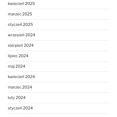
kwiecień 2025
marzec 2025
styczeń 2025
wrzesień 2024
sierpień 2024
lipiec 2024
maj 2024
kwiecień 2024
marzec 2024
luty 2024
styczeń 2024