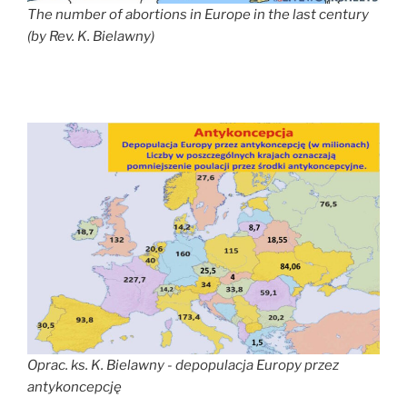
The number of abortions in
Europe
in the last century
(by Rev. K. Bielawny)
Oprac. ks. K. Bielawny - depopulacja Europy przez
antykoncepcję