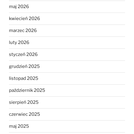
maj 2026
kwiecień 2026
marzec 2026
luty 2026
styczeń 2026
grudzień 2025
listopad 2025
październik 2025
sierpień 2025
czerwiec 2025
maj 2025