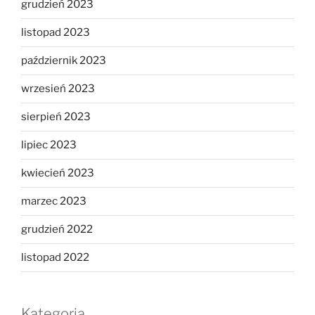
grudzień 2023
listopad 2023
październik 2023
wrzesień 2023
sierpień 2023
lipiec 2023
kwiecień 2023
marzec 2023
grudzień 2022
listopad 2022
Kategoria