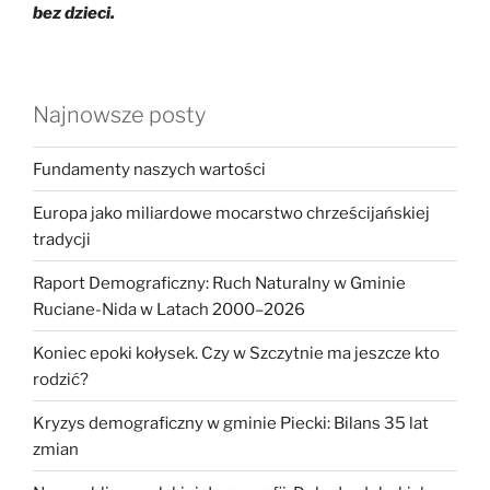
bez dzieci.
Najnowsze posty
Fundamenty naszych wartości
Europa jako miliardowe mocarstwo chrześcijańskiej
tradycji
Raport Demograficzny: Ruch Naturalny w Gminie
Ruciane-Nida w Latach 2000–2026
Koniec epoki kołysek. Czy w Szczytnie ma jeszcze kto
rodzić?
Kryzys demograficzny w gminie Piecki: Bilans 35 lat
zmian