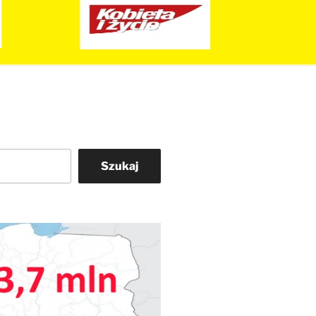
Szukaj