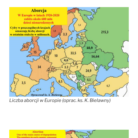
Liczba aborcji w Europie (oprac. ks. K. Bielawny)