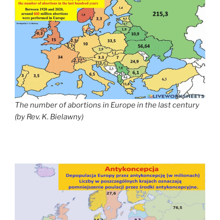
The number of abortions in
Europe
in the last century
(by Rev. K. Bielawny)