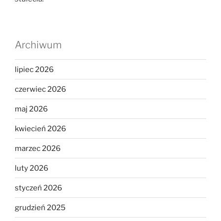
Archiwum
lipiec 2026
czerwiec 2026
maj 2026
kwiecień 2026
marzec 2026
luty 2026
styczeń 2026
grudzień 2025