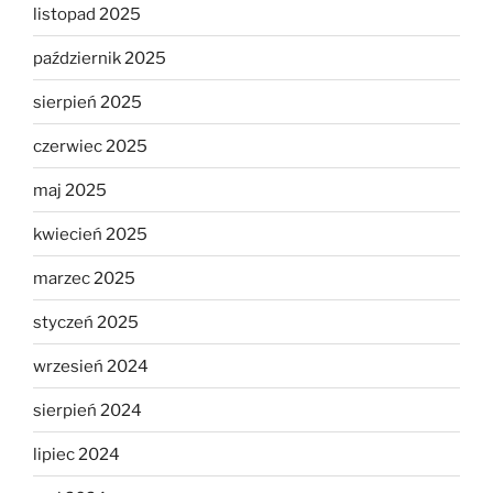
listopad 2025
październik 2025
sierpień 2025
czerwiec 2025
maj 2025
kwiecień 2025
marzec 2025
styczeń 2025
wrzesień 2024
sierpień 2024
lipiec 2024