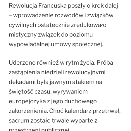
Rewolucja Francuska poszły o krok dalej
– wprowadzenie rozwodów i związków
cywilnych ostatecznie zredukowało
mistyczny związek do poziomu
wypowiadalnej umowy społecznej.
Uderzono również w rytm życia. Próba
zastąpienia niedzieli rewolucyjnymi
dekadami była jawnym atakiem na
świętość czasu, wyrywaniem
europejczyka z jego duchowego
zakorzenienia. Choć kalendarz przetrwał,
sacrum zostało trwale wyparte z
przestrzeni publicznej.