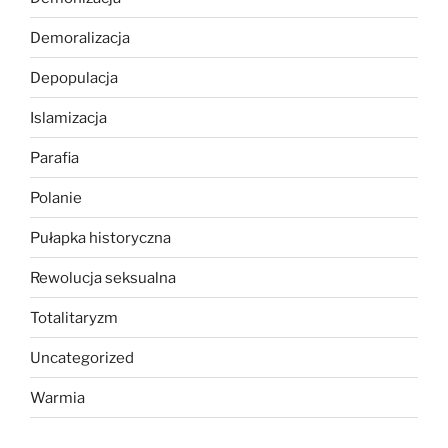
Demoralizacja
Depopulacja
Islamizacja
Parafia
Polanie
Pułapka historyczna
Rewolucja seksualna
Totalitaryzm
Uncategorized
Warmia