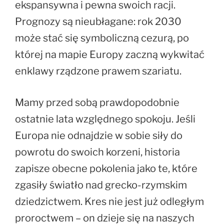
ekspansywna i pewna swoich racji.
Prognozy są nieubłagane: rok 2030
może stać się symboliczną cezurą, po
której na mapie Europy zaczną wykwitać
enklawy rządzone prawem szariatu.
Mamy przed sobą prawdopodobnie
ostatnie lata względnego spokoju. Jeśli
Europa nie odnajdzie w sobie siły do
powrotu do swoich korzeni, historia
zapisze obecne pokolenia jako te, które
zgasiły światło nad grecko-rzymskim
dziedzictwem. Kres nie jest już odległym
proroctwem – on dzieje się na naszych