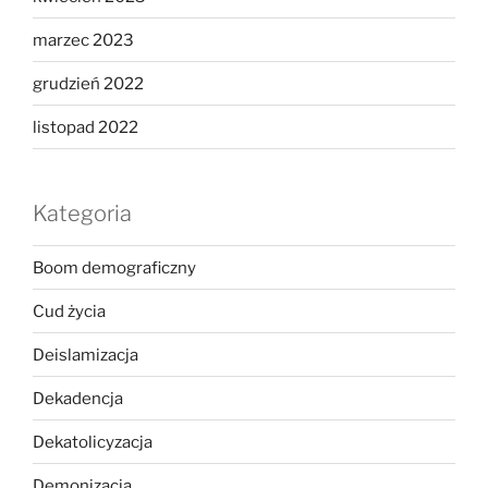
marzec 2023
grudzień 2022
listopad 2022
Kategoria
Boom demograficzny
Cud życia
Deislamizacja
Dekadencja
Dekatolicyzacja
Demonizacja