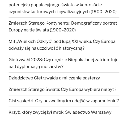
potencjału populacyjnego świata w kontekście
czynników kulturowych i cywilizacyjnych (1900–2020)
Zmierzch Starego Kontynentu: Demograficzny portret
Europy na tle świata (1900–2020)
Mit „Wielkich Odkryć” pod lupą XXI wieku. Czy Europa
odważy się na uczciwość historyczną?
Gietrzwałd 2028: Czy orędzie Niepokalanej zatriumfuje
nad dyplomacją mocarstw?
Dziedzictwo Gietrzwałdu a milczenie pasterzy
Zmierzch Starego Świata: Czy Europa wybiera niebyt?
Cisi sąsiedzi. Czy pozwolimy im odejść w zapomnieniu?
Krzyż, który zwyciężył mrok: Świadectwo Warszawy