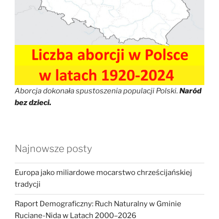
Aborcja dokonała spustoszenia populacji Polski.
Naród
bez dzieci.
Najnowsze posty
Europa jako miliardowe mocarstwo chrześcijańskiej
tradycji
Raport Demograficzny: Ruch Naturalny w Gminie
Ruciane-Nida w Latach 2000–2026