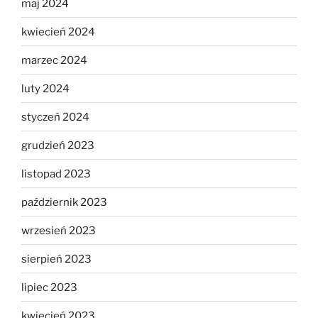
maj 2024
kwiecień 2024
marzec 2024
luty 2024
styczeń 2024
grudzień 2023
listopad 2023
październik 2023
wrzesień 2023
sierpień 2023
lipiec 2023
kwiecień 2023