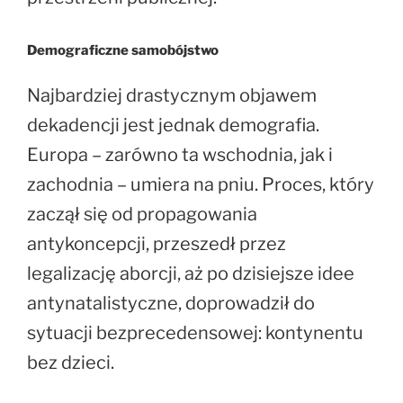
Demograficzne samobójstwo
Najbardziej drastycznym objawem
dekadencji jest jednak demografia.
Europa – zarówno ta wschodnia, jak i
zachodnia – umiera na pniu. Proces, który
zaczął się od propagowania
antykoncepcji, przeszedł przez
legalizację aborcji, aż po dzisiejsze idee
antynatalistyczne, doprowadził do
sytuacji bezprecedensowej: kontynentu
bez dzieci.