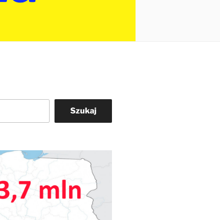
Szukaj