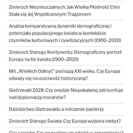
Zmierzch Niezniszczalnych: Jak Wielka Płodność Chin
Stała się Jej Współczesnym Tragizmem
Analiza komparatywna dynamiki demograficznej i
potencjału populacyjnego świata w kontekście
czynników kulturowych i cywilizacyjnych (1900–2020)
Zmierzch Starego Kontynentu: Demograficzny portret
Europy na tle świata (1900–2020)
Mit „Wielkich Odkryć” pod lupą XXI wieku. Czy Europa
odważy się na uczciwość historyczną?
Gietrzwałd 2028: Czy orędzie Niepokalanej zatriumfuje
nad dyplomacją mocarstw?
Dziedzictwo Gietrzwałdu a milczenie pasterzy
Zmierzch Starego Świata: Czy Europa wybiera niebyt?