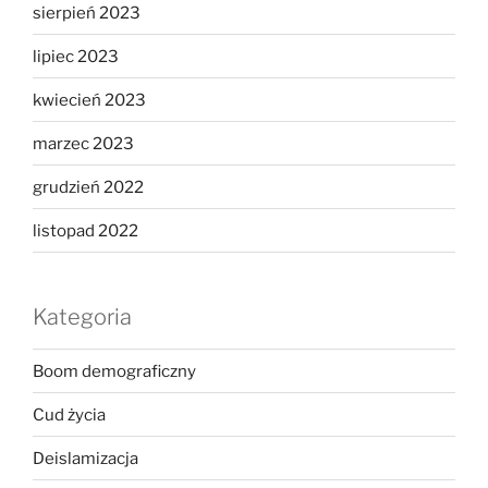
sierpień 2023
lipiec 2023
kwiecień 2023
marzec 2023
grudzień 2022
listopad 2022
Kategoria
Boom demograficzny
Cud życia
Deislamizacja