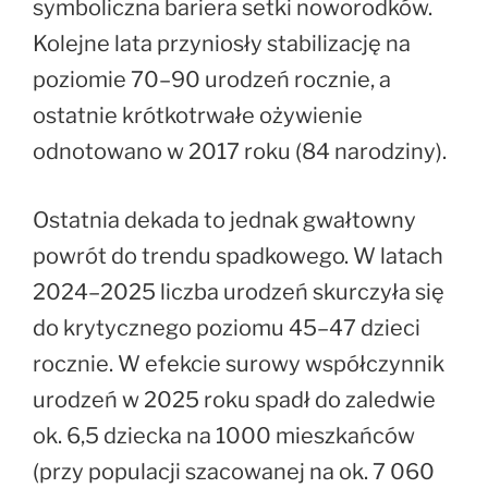
symboliczna bariera setki noworodków.
Kolejne lata przyniosły stabilizację na
poziomie 70–90 urodzeń rocznie, a
ostatnie krótkotrwałe ożywienie
odnotowano w 2017 roku (84 narodziny).
Ostatnia dekada to jednak gwałtowny
powrót do trendu spadkowego. W latach
2024–2025 liczba urodzeń skurczyła się
do krytycznego poziomu 45–47 dzieci
rocznie. W efekcie surowy współczynnik
urodzeń w 2025 roku spadł do zaledwie
ok. 6,5 dziecka na 1000 mieszkańców
(przy populacji szacowanej na ok. 7 060