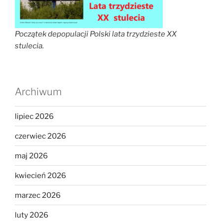
Początek depopulacji Polski lata trzydzieste XX
stulecia.
Archiwum
lipiec 2026
czerwiec 2026
maj 2026
kwiecień 2026
marzec 2026
luty 2026