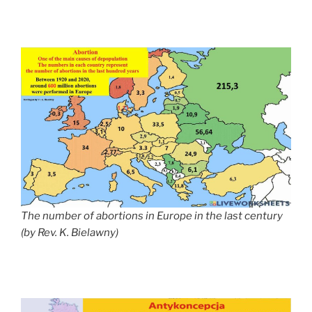
The number of abortions in
Europe
in the last century
(by Rev. K. Bielawny)