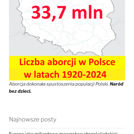
Aborcja dokonała spustoszenia populacji Polski.
Naród
bez dzieci.
Najnowsze posty