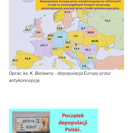
Oprac. ks. K. Bielawny - depopulacja Europy przez
antykoncepcję