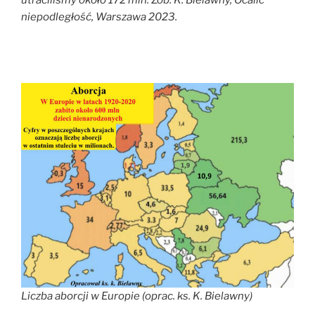
niepodległość, Warszawa 2023.
Liczba aborcji w Europie (oprac. ks. K. Bielawny)