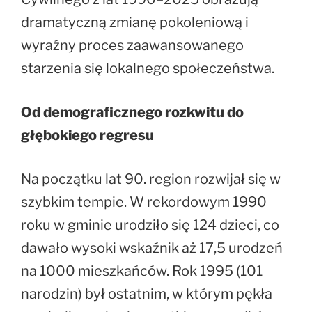
dramatyczną zmianę pokoleniową i
wyraźny proces zaawansowanego
starzenia się lokalnego społeczeństwa.
Od demograficznego rozkwitu do
głębokiego regresu
Na początku lat 90. region rozwijał się w
szybkim tempie. W rekordowym 1990
roku w gminie urodziło się 124 dzieci, co
dawało wysoki wskaźnik aż 17,5 urodzeń
na 1000 mieszkańców. Rok 1995 (101
narodzin) był ostatnim, w którym pękła