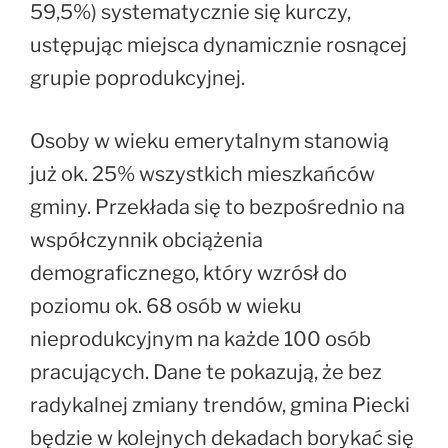
59,5%) systematycznie się kurczy,
ustępując miejsca dynamicznie rosnącej
grupie poprodukcyjnej.
Osoby w wieku emerytalnym stanowią
już ok. 25% wszystkich mieszkańców
gminy. Przekłada się to bezpośrednio na
współczynnik obciążenia
demograficznego, który wzrósł do
poziomu ok. 68 osób w wieku
nieprodukcyjnym na każde 100 osób
pracujących. Dane te pokazują, że bez
radykalnej zmiany trendów, gmina Piecki
będzie w kolejnych dekadach borykać się