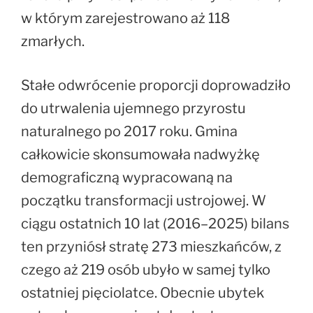
w którym zarejestrowano aż 118
zmarłych.
Stałe odwrócenie proporcji doprowadziło
do utrwalenia ujemnego przyrostu
naturalnego po 2017 roku. Gmina
całkowicie skonsumowała nadwyżkę
demograficzną wypracowaną na
początku transformacji ustrojowej. W
ciągu ostatnich 10 lat (2016–2025) bilans
ten przyniósł stratę 273 mieszkańców, z
czego aż 219 osób ubyło w samej tylko
ostatniej pięciolatce. Obecnie ubytek