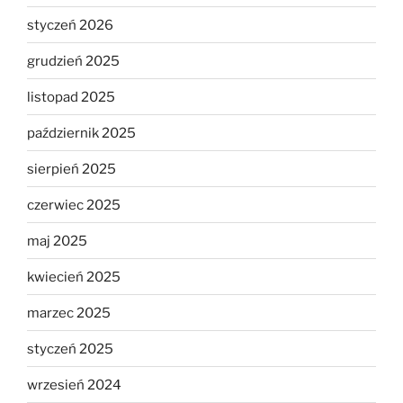
styczeń 2026
grudzień 2025
listopad 2025
październik 2025
sierpień 2025
czerwiec 2025
maj 2025
kwiecień 2025
marzec 2025
styczeń 2025
wrzesień 2024