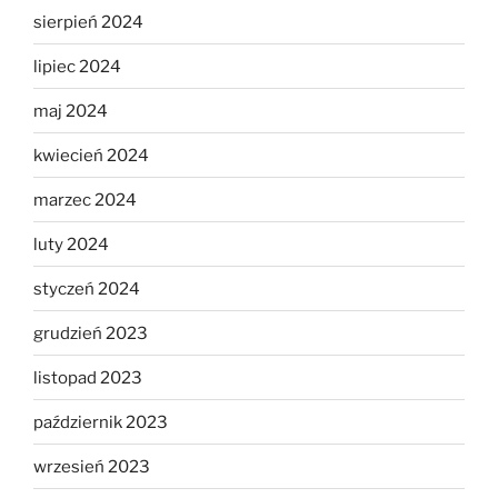
sierpień 2024
lipiec 2024
maj 2024
kwiecień 2024
marzec 2024
luty 2024
styczeń 2024
grudzień 2023
listopad 2023
październik 2023
wrzesień 2023