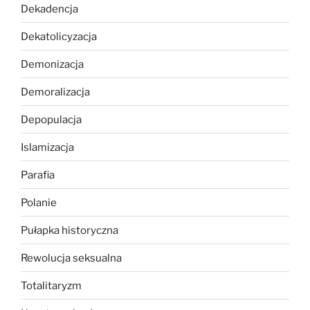
Dekadencja
Dekatolicyzacja
Demonizacja
Demoralizacja
Depopulacja
Islamizacja
Parafia
Polanie
Pułapka historyczna
Rewolucja seksualna
Totalitaryzm