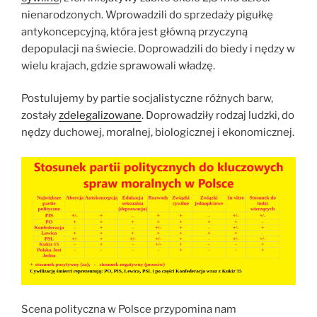
nienarodzonych. Wprowadzili do sprzedaży pigułkę
antykoncepcyjną, która jest główną przyczyną
depopulacji na świecie. Doprowadzili do biedy i nędzy w
wielu krajach, gdzie sprawowali władzę.
Postulujemy by partie socjalistyczne różnych barw,
zostały
zdelegalizowane
. Doprowadziły rodzaj ludzki, do
nędzy duchowej, moralnej, biologicznej i ekonomicznej.
Scena polityczna w Polsce przypomina nam