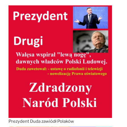
Prezydent Duda zawiódł Polaków