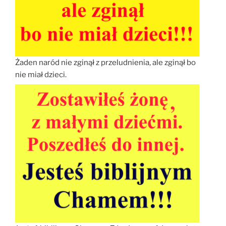
Żaden naród nie zginął z przeludnienia, ale zginął bo
nie miał dzieci.