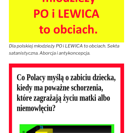
Dla polskiej młodzieży PO i LEWICA to obciach. Sekta
satanistyczna.
Aborcja i antykoncepcja.