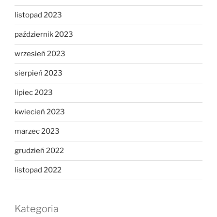
listopad 2023
październik 2023
wrzesień 2023
sierpień 2023
lipiec 2023
kwiecień 2023
marzec 2023
grudzień 2022
listopad 2022
Kategoria