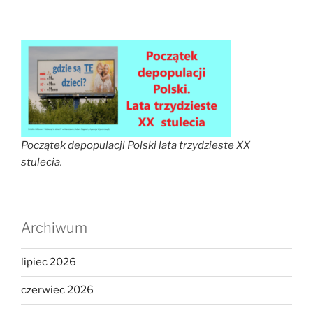
Początek depopulacji Polski lata trzydzieste XX
stulecia.
Archiwum
lipiec 2026
czerwiec 2026