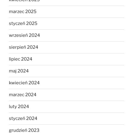
marzec 2025
styczeń 2025
wrzesień 2024
sierpień 2024
lipiec 2024
maj 2024
kwiecień 2024
marzec 2024
luty 2024
styczeń 2024
grudzień 2023