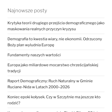
Najnowsze posty
Krytyka teorii drugiego przejścia demograficznego jako
maskowania realnych przyczyn kryzysu
Demografia to kwestia wiary, nie ekonomii. Odrzucony
Boży plan wyludnia Europę
Fundamenty naszych wartości
Europa jako miliardowe mocarstwo chrześcijańskiej
tradycji
Raport Demograficzny: Ruch Naturalny w Gminie
Ruciane-Nida w Latach 2000–2026
Koniec epoki kołysek. Czy w Szczytnie ma jeszcze kto
rodzić?