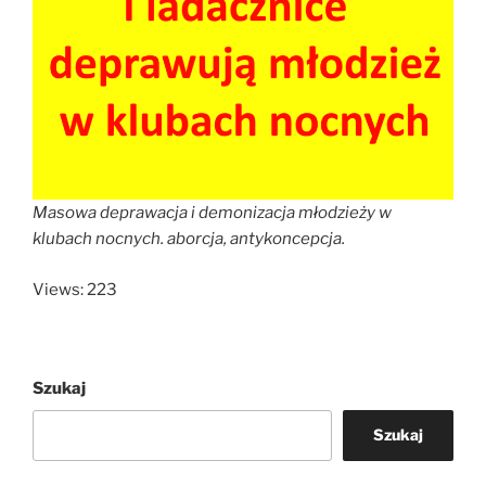
Masowa deprawacja i demonizacja młodzieży w
klubach nocnych. aborcja, antykoncepcja.
Views: 223
Szukaj
Szukaj