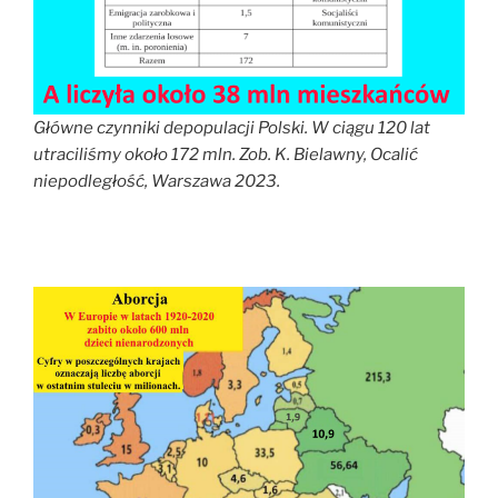
Główne czynniki depopulacji Polski. W ciągu 120 lat
utraciliśmy około 172 mln. Zob. K. Bielawny, Ocalić
niepodległość, Warszawa 2023.