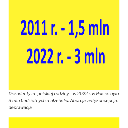
Dekadentyzm polskiej rodziny – w 2022 r. w Polsce było
3 mln bedzietnych małżeństw. Aborcja, antykoncepcja,
deprawacja.