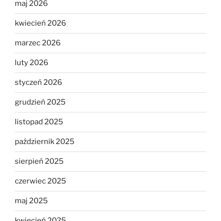
maj 2026
kwiecień 2026
marzec 2026
luty 2026
styczeń 2026
grudzień 2025
listopad 2025
październik 2025
sierpień 2025
czerwiec 2025
maj 2025
kwiecień 2025