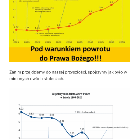
Zanim przejdziemy do naszej przyszłości, spójrzymy jak było w
minionych dwóch stuleciach.