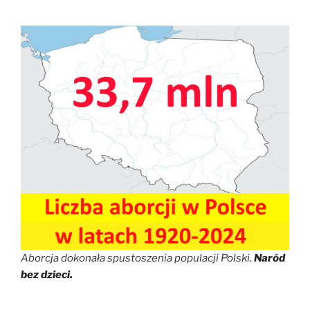
Aborcja dokonała spustoszenia populacji Polski.
Naród
bez dzieci.