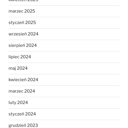
marzec 2025
styczeń 2025
wrzesień 2024
sierpień 2024
lipiec 2024
maj 2024
kwiecień 2024
marzec 2024
luty 2024
styczeń 2024
grudzień 2023