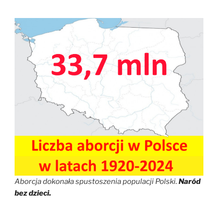
Aborcja dokonała spustoszenia populacji Polski.
Naród
bez dzieci.