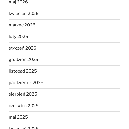
maj 2026
kwiecień 2026
marzec 2026
luty 2026
styczeń 2026
grudzień 2025
listopad 2025
październik 2025
sierpień 2025
czerwiec 2025
maj 2025
kwiecień 2025