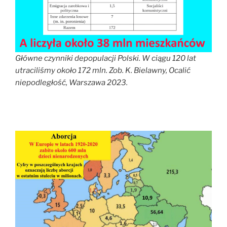
Główne czynniki depopulacji Polski. W ciągu 120 lat
utraciliśmy około 172 mln. Zob. K. Bielawny, Ocalić
niepodległość, Warszawa 2023.