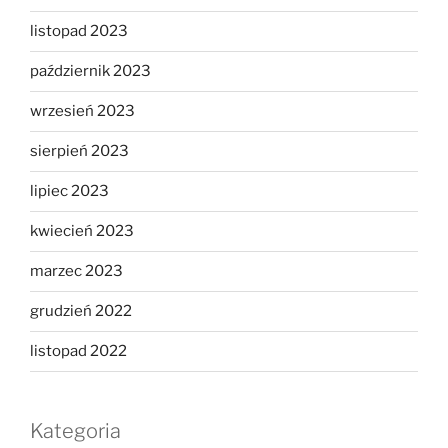
listopad 2023
październik 2023
wrzesień 2023
sierpień 2023
lipiec 2023
kwiecień 2023
marzec 2023
grudzień 2022
listopad 2022
Kategoria