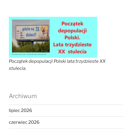
Początek depopulacji Polski lata trzydzieste XX
stulecia.
Archiwum
lipiec 2026
czerwiec 2026