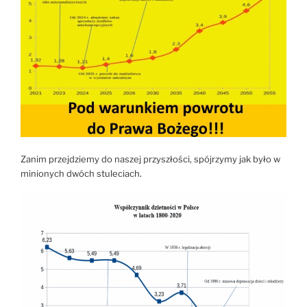
Zanim przejdziemy do naszej przyszłości, spójrzymy jak było w
minionych dwóch stuleciach.