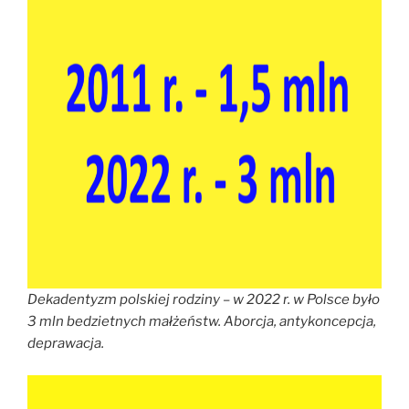
Dekadentyzm polskiej rodziny – w 2022 r. w Polsce było
3 mln bedzietnych małżeństw. Aborcja, antykoncepcja,
deprawacja.