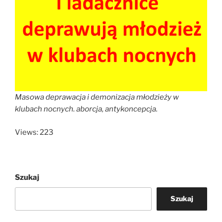
Masowa deprawacja i demonizacja młodzieży w
klubach nocnych. aborcja, antykoncepcja.
Views: 223
Szukaj
Szukaj