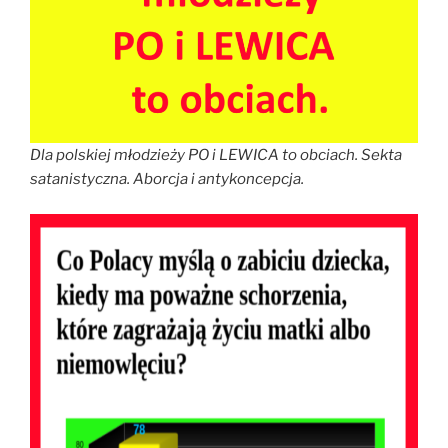
Dla polskiej młodzieży PO i LEWICA to obciach. Sekta
satanistyczna.
Aborcja i antykoncepcja.