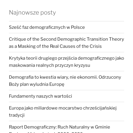
Najnowsze posty
Sześć faz demograficznych w Polsce
Critique of the Second Demographic Transition Theory
as a Masking of the Real Causes of the Crisis
Krytyka teorii drugiego przejścia demograficznego jako
maskowania realnych przyczyn kryzysu
Demografia to kwestia wiary, nie ekonomii. Odrzucony
Boży plan wyludnia Europę
Fundamenty naszych wartości
Europa jako miliardowe mocarstwo chrześcijańskiej
tradycji
Raport Demograficzny: Ruch Naturalny w Gminie