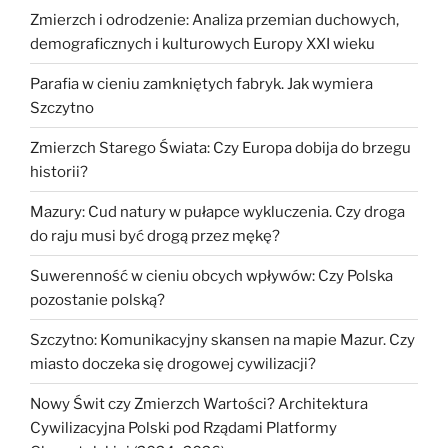
Zmierzch i odrodzenie: Analiza przemian duchowych,
demograficznych i kulturowych Europy XXI wieku
Parafia w cieniu zamkniętych fabryk. Jak wymiera
Szczytno
Zmierzch Starego Świata: Czy Europa dobija do brzegu
historii?
Mazury: Cud natury w pułapce wykluczenia. Czy droga
do raju musi być drogą przez mękę?
Suwerenność w cieniu obcych wpływów: Czy Polska
pozostanie polską?
Szczytno: Komunikacyjny skansen na mapie Mazur. Czy
miasto doczeka się drogowej cywilizacji?
Nowy Świt czy Zmierzch Wartości? Architektura
Cywilizacyjna Polski pod Rządami Platformy